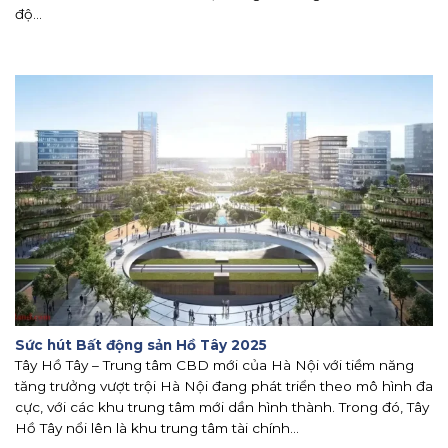
độ...
Sức hút Bất động sản Hồ Tây 2025
Tây Hồ Tây – Trung tâm CBD mới của Hà Nội với tiềm năng
tăng trưởng vượt trội Hà Nội đang phát triển theo mô hình đa
cực, với các khu trung tâm mới dần hình thành. Trong đó, Tây
Hồ Tây nổi lên là khu trung tâm tài chính...