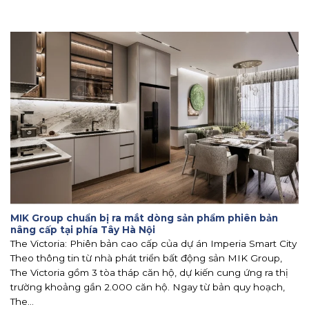
MIK Group chuẩn bị ra mắt dòng sản phẩm phiên bản
nâng cấp tại phía Tây Hà Nội
The Victoria: Phiên bản cao cấp của dự án Imperia Smart City
Theo thông tin từ nhà phát triển bất động sản MIK Group,
The Victoria gồm 3 tòa tháp căn hộ, dự kiến cung ứng ra thị
trường khoảng gần 2.000 căn hộ. Ngay từ bản quy hoạch,
The...