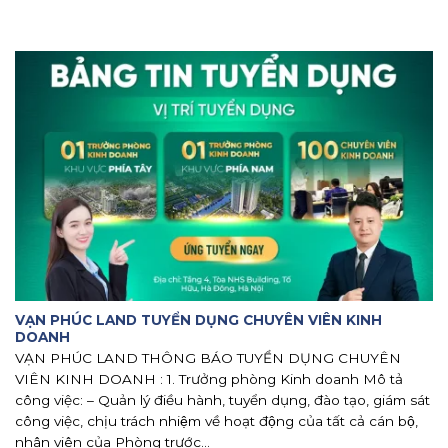
VẠN PHÚC LAND TUYỂN DỤNG CHUYÊN VIÊN KINH
DOANH
VẠN PHÚC LAND THÔNG BÁO TUYỂN DỤNG CHUYÊN
VIÊN KINH DOANH : 1. Trưởng phòng Kinh doanh Mô tả
công việc: – Quản lý điều hành, tuyển dụng, đào tạo, giám sát
công việc, chịu trách nhiệm về hoạt động của tất cả cán bộ,
nhân viên của Phòng trước...