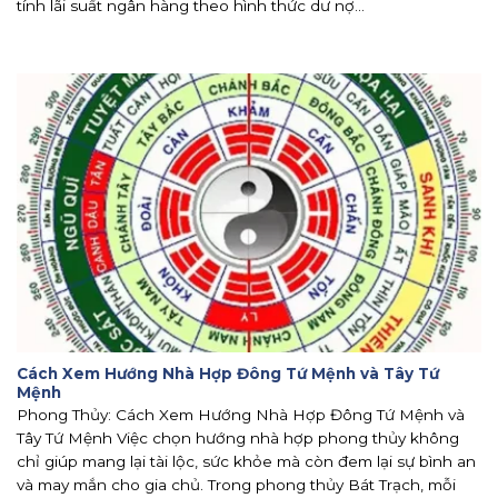
tính lãi suất ngân hàng theo hình thức dư nợ...
Cách Xem Hướng Nhà Hợp Đông Tứ Mệnh và Tây Tứ
Mệnh
Phong Thủy: Cách Xem Hướng Nhà Hợp Đông Tứ Mệnh và
Tây Tứ Mệnh Việc chọn hướng nhà hợp phong thủy không
chỉ giúp mang lại tài lộc, sức khỏe mà còn đem lại sự bình an
và may mắn cho gia chủ. Trong phong thủy Bát Trạch, mỗi