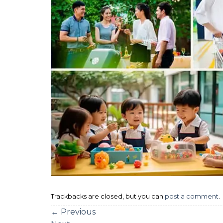
Trackbacks are closed, but you can
post a comment
.
←
Previous