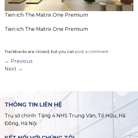
Tien ich The Matrix One Premium
Tien ich The Matrix One Premium
Trackbacks are closed, but you can
post a comment
.
←
Previous
Next
→
THÔNG TIN LIÊN HỆ
Trụ sở chính: Tầng 4 NHS Trung Văn, Tố Hữu, Hà
Đông, Hà Nội